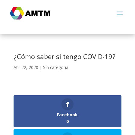
¿Cómo saber si tengo COVID-19?
Abr 22, 2020
|
Sin categoría
Facebook
0