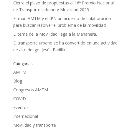
Cierra el plazo de propuestas al 16º Premio Nacional
de Transporte Urbano y Movilidad 2025
Firman AMTM y el IPN un acuerdo de colaboración
para buscar resolver el problema de la movilidad
El tema de la Movilidad llega a la Mañanera.
El transporte urbano se ha convertido en una actividad
de alto riesgo: Jesús Padilla
Categorías
AMTM
Blog
Congresos AMTM
COVID
Eventos
Internacional
Movilidad y transporte