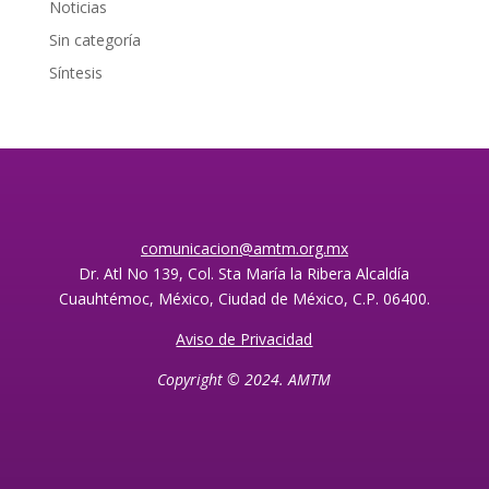
Noticias
Sin categoría
Síntesis
comunicacion@amtm.org.mx
Dr. Atl No 139, Col. Sta María la Ribera Alcaldía
Cuauhtémoc, México, Ciudad de México, C.P. 06400.
Aviso de Privacidad
Copyright © 2024. AMTM