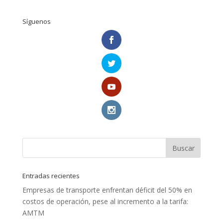
Síguenos
Entradas recientes
Empresas de transporte enfrentan déficit del 50% en
costos de operación, pese al incremento a la tarifa:
AMTM