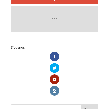
Síguenos