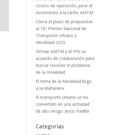
costos de operación, pese al
incremento a la tarifa: AMTM
Cierra el plazo de propuestas
al 16º Premio Nacional de
Transporte Urbano y
Movilidad 2025
Firman AMTM y el IPN un
acuerdo de colaboración para
buscar resolver el problema
de la movilidad
El tema de la Movilidad llega
a la Mañanera.
El transporte urbano se ha
convertido en una actividad
de alto riesgo: Jesús Padilla
Categorías