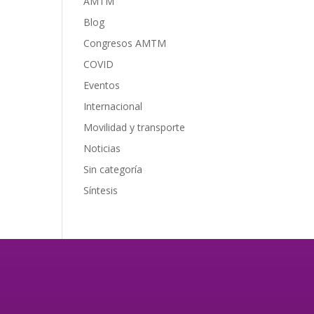
AMTM
Blog
Congresos AMTM
COVID
Eventos
Internacional
Movilidad y transporte
Noticias
Sin categoría
Síntesis