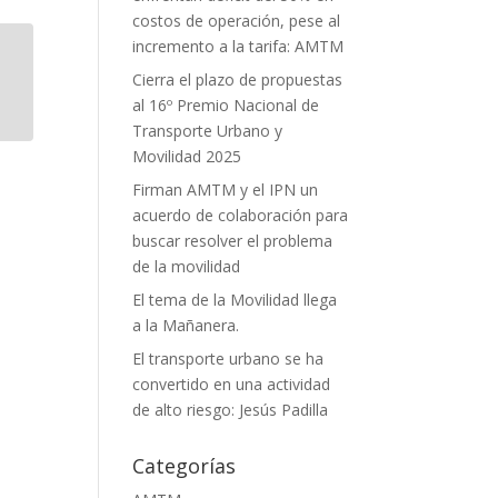
costos de operación, pese al
incremento a la tarifa: AMTM
Cierra el plazo de propuestas
al 16º Premio Nacional de
Transporte Urbano y
Movilidad 2025
Firman AMTM y el IPN un
acuerdo de colaboración para
buscar resolver el problema
de la movilidad
El tema de la Movilidad llega
a la Mañanera.
El transporte urbano se ha
convertido en una actividad
de alto riesgo: Jesús Padilla
Categorías