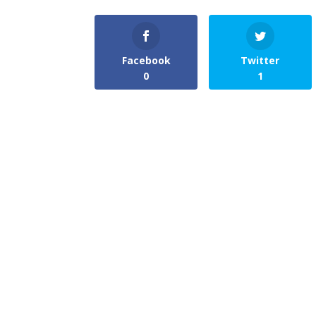
Facebook
Twitter
0
1