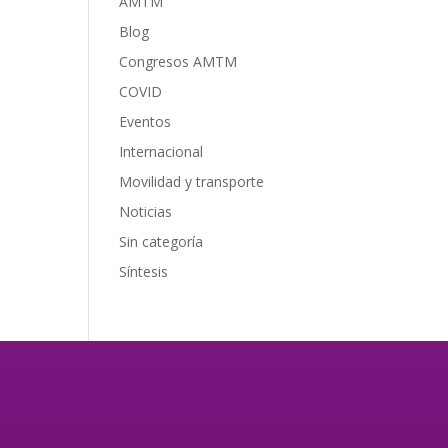
AMTM
Blog
Congresos AMTM
COVID
Eventos
Internacional
Movilidad y transporte
Noticias
Sin categoría
Síntesis