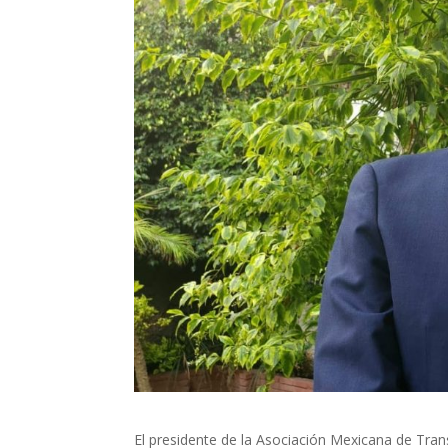
El presidente de la Asociación Mexicana de Tran