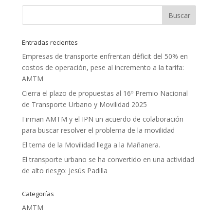
Entradas recientes
Empresas de transporte enfrentan déficit del 50% en
costos de operación, pese al incremento a la tarifa:
AMTM
Cierra el plazo de propuestas al 16º Premio Nacional
de Transporte Urbano y Movilidad 2025
Firman AMTM y el IPN un acuerdo de colaboración
para buscar resolver el problema de la movilidad
El tema de la Movilidad llega a la Mañanera.
El transporte urbano se ha convertido en una actividad
de alto riesgo: Jesús Padilla
Categorías
AMTM