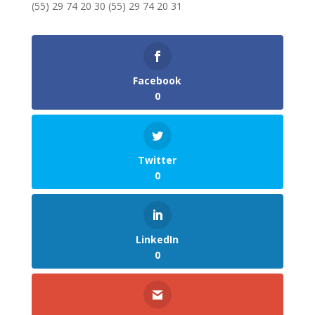
(55) 29 74 20 30 (55) 29 74 20 31
Facebook
0
Twitter
0
LinkedIn
0