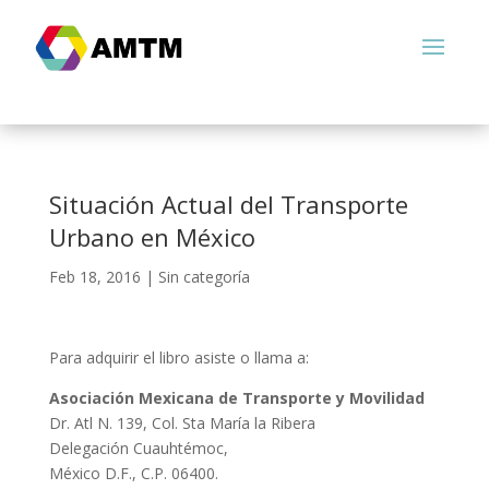
Situación Actual del Transporte
Urbano en México
Feb 18, 2016
|
Sin categoría
Para adquirir el libro asiste o llama a:
Asociación Mexicana de Transporte y Movilidad
Dr. Atl N. 139, Col. Sta María la Ribera
Delegación Cuauhtémoc,
México D.F., C.P. 06400.