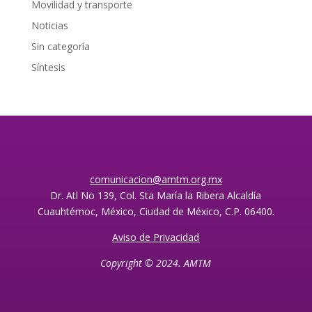
Movilidad y transporte
Noticias
Sin categoría
Síntesis
comunicacion@amtm.org.mx
Dr. Atl No 139, Col. Sta María la Ribera Alcaldía
Cuauhtémoc, México, Ciudad de México, C.P. 06400.
Aviso de Privacidad
Copyright © 2024. AMTM