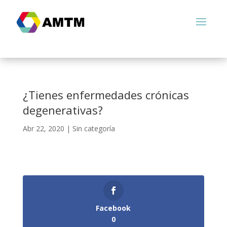
¿Tienes enfermedades crónicas
degenerativas?
Abr 22, 2020
|
Sin categoría
Facebook
0