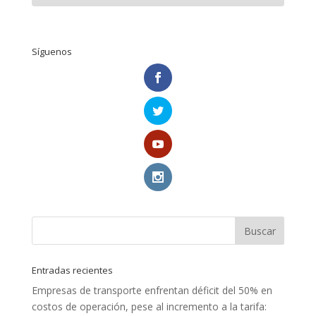
Síguenos
Entradas recientes
Empresas de transporte enfrentan déficit del 50% en
costos de operación, pese al incremento a la tarifa: