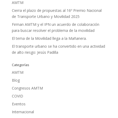
AMTM
Cierra el plazo de propuestas al 16º Premio Nacional
de Transporte Urbano y Movilidad 2025
Firman AMTM y el IPN un acuerdo de colaboración
para buscar resolver el problema de la movilidad
El tema de la Movilidad llega a la Mañanera.
El transporte urbano se ha convertido en una actividad
de alto riesgo: Jesús Padilla
Categorías
AMTM
Blog
Congresos AMTM
COVID
Eventos
Internacional