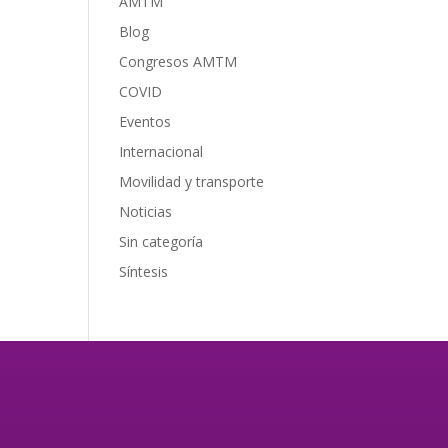
AMTM
Blog
Congresos AMTM
COVID
Eventos
Internacional
Movilidad y transporte
Noticias
Sin categoría
Síntesis