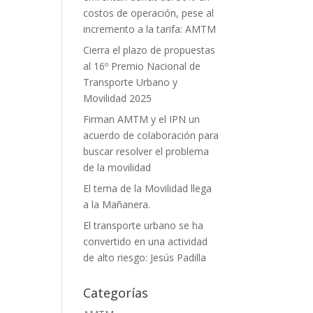
costos de operación, pese al
incremento a la tarifa: AMTM
Cierra el plazo de propuestas
al 16º Premio Nacional de
Transporte Urbano y
Movilidad 2025
Firman AMTM y el IPN un
acuerdo de colaboración para
buscar resolver el problema
de la movilidad
El tema de la Movilidad llega
a la Mañanera.
El transporte urbano se ha
convertido en una actividad
de alto riesgo: Jesús Padilla
Categorías