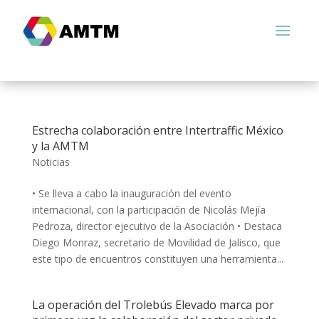
Estrecha colaboración entre Intertraffic México
y la AMTM
Noticias
• Se lleva a cabo la inauguración del evento
internacional, con la participación de Nicolás Mejía
Pedroza, director ejecutivo de la Asociación • Destaca
Diego Monraz, secretario de Movilidad de Jalisco, que
este tipo de encuentros constituyen una herramienta...
La operación del Trolebús Elevado marca por