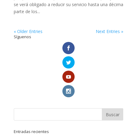
se verá obligado a reducir su servicio hasta una décima
parte de los...
« Older Entries
Next Entries »
Síguenos
Entradas recientes