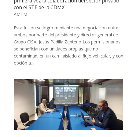
primera vez la colaboración del sector privado
con el STE de la CDMX.
AMTM
Esta fusión se logró mediante una negociación entre
ambos por parte del presidente y director general de
Grupo CISA, Jesús Padilla Zenteno Los permisionarios
se benefician con unidades propias que no
contaminan, en un carril aislado al flujo vehicular, y con
opción a...