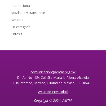
Internacional
Movilidad y transporte
Noticias
Sin categoría
Síntesis
comunicacion@amtm.org.mx
Dr. Atl No 139, Col. Sta María la Ribera Alcaldía
Cuauhtémoc, México, Ciudad de México, C.P. 06400.
Aviso de Privacidad
Copyright © 2024. AMTM