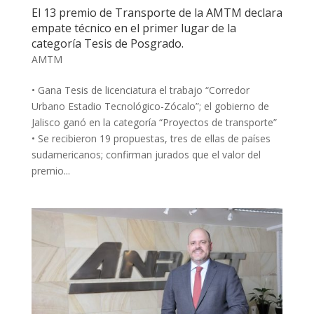
El 13 premio de Transporte de la AMTM declara
empate técnico en el primer lugar de la
categoría Tesis de Posgrado.
AMTM
• Gana Tesis de licenciatura el trabajo “Corredor
Urbano Estadio Tecnológico-Zócalo”; el gobierno de
Jalisco ganó en la categoría “Proyectos de transporte”
• Se recibieron 19 propuestas, tres de ellas de países
sudamericanos; confirman jurados que el valor del
premio...