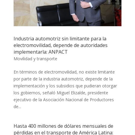
Industria automotriz sin limitante para la
electromovilidad, depende de autoridades
implementarla: ANPACT
Movilidad y transporte
En términos de electromovilidad, no existe limitante
por parte de la industria automotriz, depende de la
implementación y los subsidios que pudieran otorgar
los gobiernos, señaló Miguel Elizalde, presidente
ejecutivo de la Asociación Nacional de Productores
de...
Hasta 400 millones de dólares mensuales de
pérdidas en el transporte de América Latina: