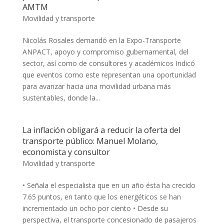
AMTM
Movilidad y transporte
Nicolás Rosales demandó en la Expo-Transporte
ANPACT, apoyo y compromiso gubernamental, del
sector, así como de consultores y académicos Indicó
que eventos como este representan una oportunidad
para avanzar hacia una movilidad urbana más
sustentables, donde la...
La inflación obligará a reducir la oferta del
transporte público: Manuel Molano,
economista y consultor
Movilidad y transporte
• Señala el especialista que en un año ésta ha crecido
7.65 puntos, en tanto que los energéticos se han
incrementado un ocho por ciento • Desde su
perspectiva, el transporte concesionado de pasajeros