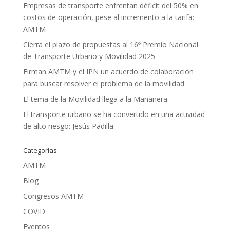
Empresas de transporte enfrentan déficit del 50% en
costos de operación, pese al incremento a la tarifa:
AMTM
Cierra el plazo de propuestas al 16º Premio Nacional
de Transporte Urbano y Movilidad 2025
Firman AMTM y el IPN un acuerdo de colaboración
para buscar resolver el problema de la movilidad
El tema de la Movilidad llega a la Mañanera.
El transporte urbano se ha convertido en una actividad
de alto riesgo: Jesús Padilla
Categorías
AMTM
Blog
Congresos AMTM
COVID
Eventos